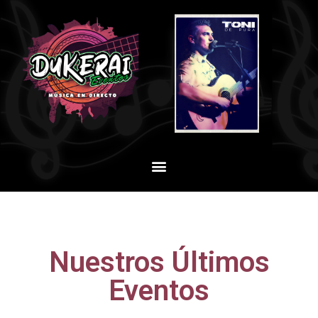
Nuestros Últimos
Eventos