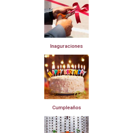
Inaguraciones
Cumpleaños