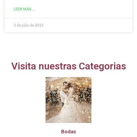
LEER MÁS ...
3 de julio de 2023
Visita nuestras Categorias
Bodas