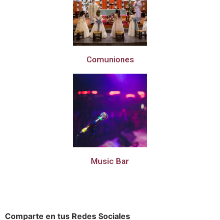
Comuniones
Music Bar
Comparte en tus Redes Sociales