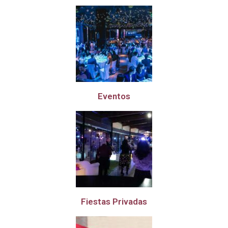
Eventos
Fiestas Privadas